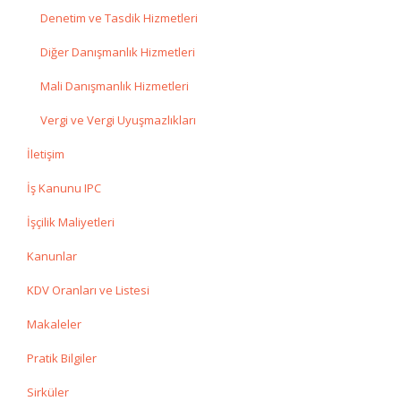
Denetim ve Tasdik Hizmetleri
Diğer Danışmanlık Hizmetleri
Mali Danışmanlık Hizmetleri
Vergi ve Vergi Uyuşmazlıkları
İletişim
İş Kanunu IPC
İşçilik Maliyetleri
Kanunlar
KDV Oranları ve Listesi
Makaleler
Pratik Bilgiler
Sirküler