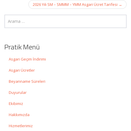
2026 Yılı SM – SMMM – YMM Asgari Ücret Tarifesi
→
Pratik Menü
Asgari Geçim İndirimi
Asgari Ücretler
Beyanname Süreleri
Duyurular
Ekibimiz
Hakkımızda
Hizmetlerimiz