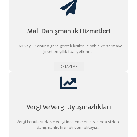
Mali Danışmanlık Hizmetleri
3568 Sayılı Kanuna göre gerçek kişiler ile şahıs ve sermaye
şirketleri yıllık faaliyetlerini…
DETAYLAR
Vergi Ve Vergi Uyuşmazlıkları
Vergi konularında ve vergi incelemeleri sırasında sizlere
danışmanlık hizmeti vermekteyiz…