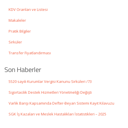
KDV Oranları ve Listesi
Makaleler
Pratik Bilgiler
Sirküler
Transfer Fiyatlandırması
Son Haberler
5520 sayılı Kurumlar Vergisi Kanunu Sirküleri /73
Sigortacılık Destek Hizmetleri Yönetmeliği Değişti
Varlık Barışı Kapsamında Defter-Beyan Sistemi Kayıt Kılavuzu
SGK İş Kazaları ve Meslek Hastalıkları İstatistikleri – 2025