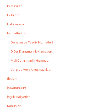
Duyurular
Ekibimiz
Hakkımızda
Hizmetlerimiz
Denetim ve Tasdik Hizmetleri
Diğer Danışmanlık Hizmetleri
Mali Danışmanlık Hizmetleri
Vergi ve Vergi Uyuşmazlıkları
İletişim
İş Kanunu IPC
İşçilik Maliyetleri
Kanunlar