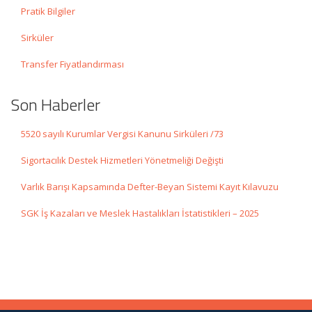
Pratik Bilgiler
Sirküler
Transfer Fiyatlandırması
Son Haberler
5520 sayılı Kurumlar Vergisi Kanunu Sirküleri /73
Sigortacılık Destek Hizmetleri Yönetmeliği Değişti
Varlık Barışı Kapsamında Defter-Beyan Sistemi Kayıt Kılavuzu
SGK İş Kazaları ve Meslek Hastalıkları İstatistikleri – 2025