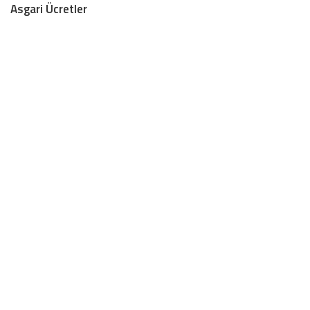
Asgari Ücretler