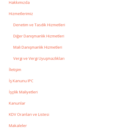
Hakkımızda
Hizmetlerimiz
Denetim ve Tasdik Hizmetleri
Diğer Danışmanlık Hizmetleri
Mali Danışmanlık Hizmetleri
Vergi ve Vergi Uyuşmazlıkları
İletişim
İş Kanunu IPC
İşçilik Maliyetleri
Kanunlar
KDV Oranları ve Listesi
Makaleler