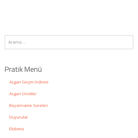
Pratik Menü
Asgari Geçim İndirimi
Asgari Ücretler
Beyanname Süreleri
Duyurular
Ekibimiz