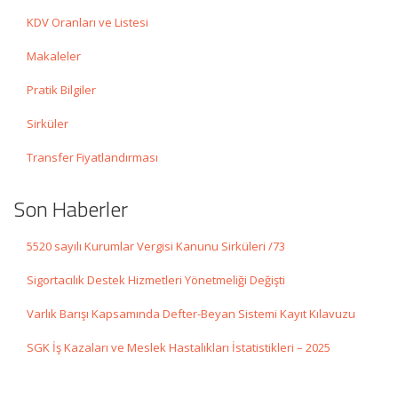
KDV Oranları ve Listesi
Makaleler
Pratik Bilgiler
Sirküler
Transfer Fiyatlandırması
Son Haberler
5520 sayılı Kurumlar Vergisi Kanunu Sirküleri /73
Sigortacılık Destek Hizmetleri Yönetmeliği Değişti
Varlık Barışı Kapsamında Defter-Beyan Sistemi Kayıt Kılavuzu
SGK İş Kazaları ve Meslek Hastalıkları İstatistikleri – 2025