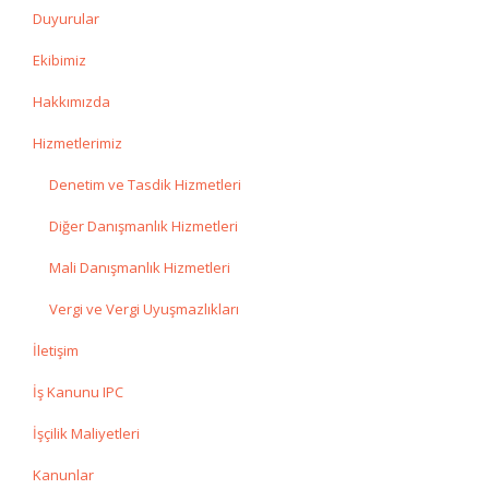
Duyurular
Ekibimiz
Hakkımızda
Hizmetlerimiz
Denetim ve Tasdik Hizmetleri
Diğer Danışmanlık Hizmetleri
Mali Danışmanlık Hizmetleri
Vergi ve Vergi Uyuşmazlıkları
İletişim
İş Kanunu IPC
İşçilik Maliyetleri
Kanunlar