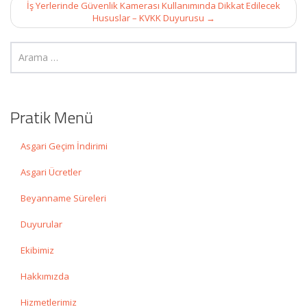
İş Yerlerinde Güvenlik Kamerası Kullanımında Dikkat Edilecek
Hususlar – KVKK Duyurusu
→
Pratik Menü
Asgari Geçim İndirimi
Asgari Ücretler
Beyanname Süreleri
Duyurular
Ekibimiz
Hakkımızda
Hizmetlerimiz