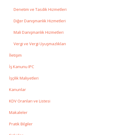
Denetim ve Tasdik Hizmetleri
Diğer Danışmanlık Hizmetleri
Mali Danışmanlık Hizmetleri
Vergi ve Vergi Uyuşmazlıkları
İletişim
İş Kanunu IPC
İşçilik Maliyetleri
Kanunlar
KDV Oranları ve Listesi
Makaleler
Pratik Bilgiler