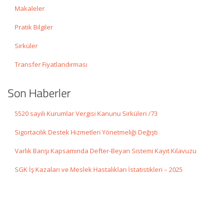
Makaleler
Pratik Bilgiler
Sirküler
Transfer Fiyatlandırması
Son Haberler
5520 sayılı Kurumlar Vergisi Kanunu Sirküleri /73
Sigortacılık Destek Hizmetleri Yönetmeliği Değişti
Varlık Barışı Kapsamında Defter-Beyan Sistemi Kayıt Kılavuzu
SGK İş Kazaları ve Meslek Hastalıkları İstatistikleri – 2025