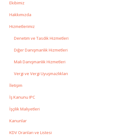
Ekibimiz
Hakkımızda
Hizmetlerimiz
Denetim ve Tasdik Hizmetleri
Diğer Danışmanlık Hizmetleri
Mali Danışmanlık Hizmetleri
Vergi ve Vergi Uyuşmazlıkları
İletişim
İş Kanunu IPC
İşçilik Maliyetleri
Kanunlar
KDV Oranları ve Listesi