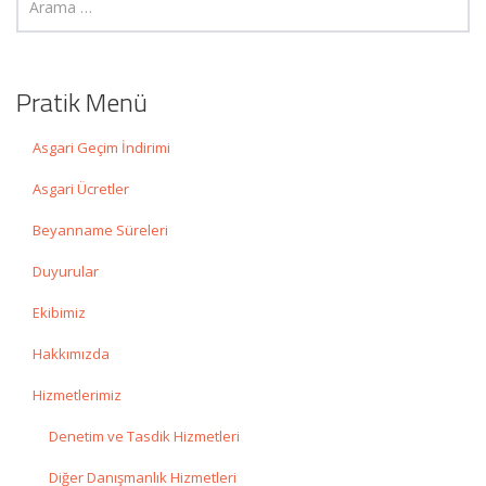
Pratik Menü
Asgari Geçim İndirimi
Asgari Ücretler
Beyanname Süreleri
Duyurular
Ekibimiz
Hakkımızda
Hizmetlerimiz
Denetim ve Tasdik Hizmetleri
Diğer Danışmanlık Hizmetleri