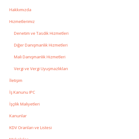
Hakkımızda
Hizmetlerimiz
Denetim ve Tasdik Hizmetleri
Diğer Danışmanlık Hizmetleri
Mali Danışmanlık Hizmetleri
Vergi ve Vergi Uyuşmazlıkları
İletişim
İş Kanunu IPC
İşçilik Maliyetleri
Kanunlar
KDV Oranları ve Listesi