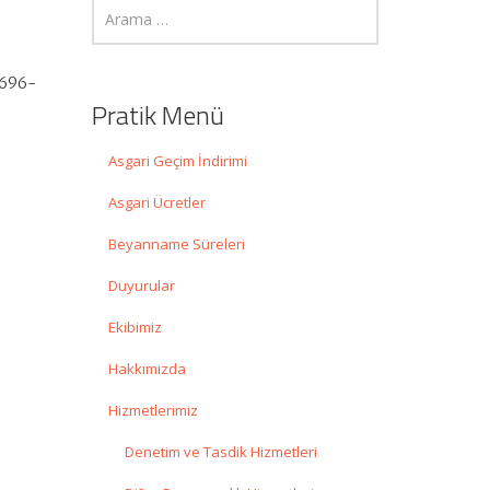
3696-
Pratik Menü
Asgari Geçim İndirimi
Asgari Ücretler
Beyanname Süreleri
Duyurular
Ekibimiz
Hakkımızda
Hizmetlerimiz
Denetim ve Tasdik Hizmetleri