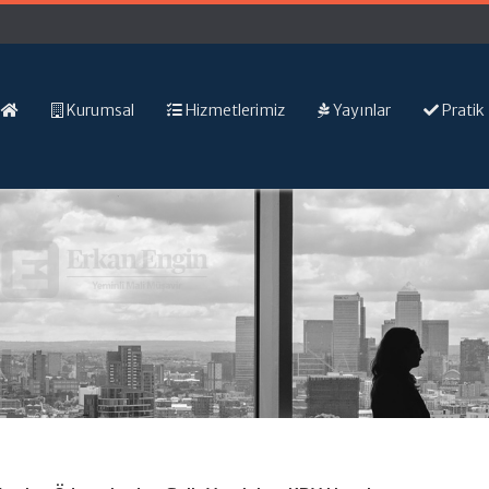
Kurumsal
Hizmetlerimiz
Yayınlar
Pratik 