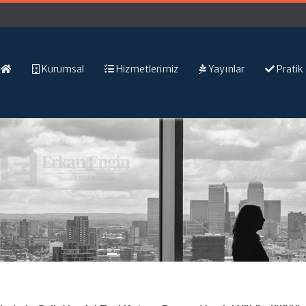
Kurumsal
Hizmetlerimiz
Yayınlar
Pratik 