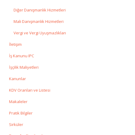
Diğer Danışmanlık Hizmetleri
Mali Danışmanlık Hizmetleri
Vergi ve Vergi Uyuşmazlıkları
İletişim
İş Kanunu IPC
İşçilik Maliyetleri
Kanunlar
KDV Oranları ve Listesi
Makaleler
Pratik Bilgiler
Sirküler