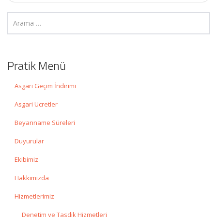
Pratik Menü
Asgari Geçim İndirimi
Asgari Ücretler
Beyanname Süreleri
Duyurular
Ekibimiz
Hakkımızda
Hizmetlerimiz
Denetim ve Tasdik Hizmetleri