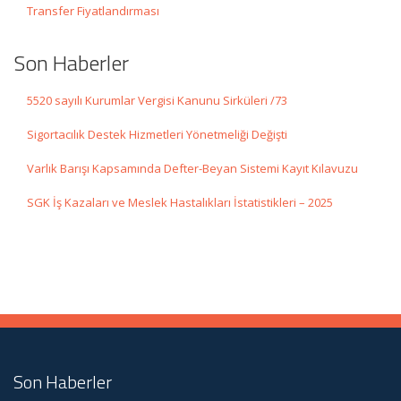
Transfer Fiyatlandırması
Son Haberler
5520 sayılı Kurumlar Vergisi Kanunu Sirküleri /73
Sigortacılık Destek Hizmetleri Yönetmeliği Değişti
Varlık Barışı Kapsamında Defter-Beyan Sistemi Kayıt Kılavuzu
SGK İş Kazaları ve Meslek Hastalıkları İstatistikleri – 2025
Son Haberler