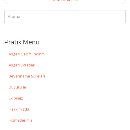
Pratik Menü
Asgari Geçim İndirimi
Asgari Ücretler
Beyanname Süreleri
Duyurular
Ekibimiz
Hakkımızda
Hizmetlerimiz