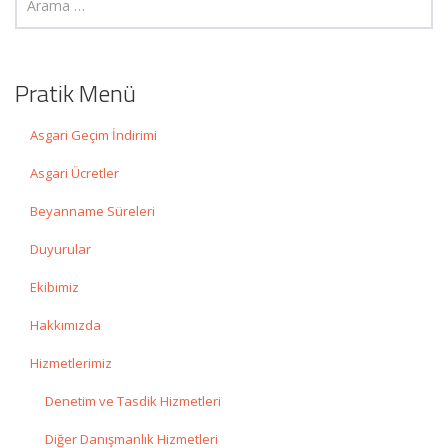
Pratik Menü
Asgari Geçim İndirimi
Asgari Ücretler
Beyanname Süreleri
Duyurular
Ekibimiz
Hakkımızda
Hizmetlerimiz
Denetim ve Tasdik Hizmetleri
Diğer Danışmanlık Hizmetleri