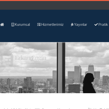
Kurumsal
Hizmetlerimiz
Yayınlar
Pratik 