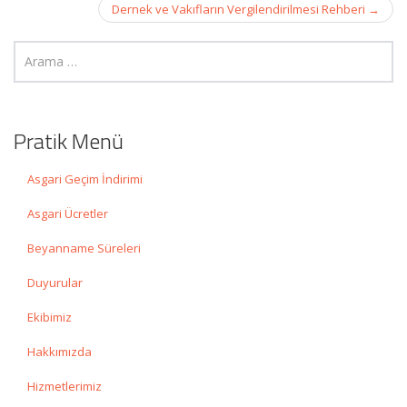
Dernek ve Vakıfların Vergilendirilmesi Rehberi
→
Pratik Menü
Asgari Geçim İndirimi
Asgari Ücretler
Beyanname Süreleri
Duyurular
Ekibimiz
Hakkımızda
Hizmetlerimiz