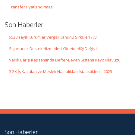
Transfer Fiyatlandırması
Son Haberler
5520 sayılı Kurumlar Vergisi Kanunu Sirküleri /73
Sigortacılık Destek Hizmetleri Yönetmeliği Değişti
Varlık Barışı Kapsamında Defter-Beyan Sistemi Kayıt Kılavuzu
SGK İş Kazaları ve Meslek Hastalıkları İstatistikleri – 2025
Son Haberler