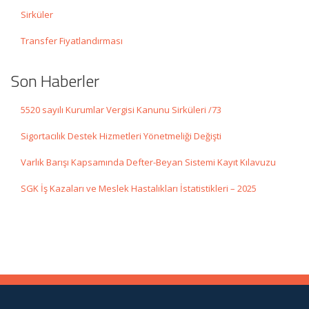
Sirküler
Transfer Fiyatlandırması
Son Haberler
5520 sayılı Kurumlar Vergisi Kanunu Sirküleri /73
Sigortacılık Destek Hizmetleri Yönetmeliği Değişti
Varlık Barışı Kapsamında Defter-Beyan Sistemi Kayıt Kılavuzu
SGK İş Kazaları ve Meslek Hastalıkları İstatistikleri – 2025