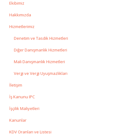
Ekibimiz
Hakkımızda
Hizmetlerimiz
Denetim ve Tasdik Hizmetleri
Diğer Danışmanlık Hizmetleri
Mali Danışmanlık Hizmetleri
Vergi ve Vergi Uyuşmazlıkları
İletişim
İş Kanunu IPC
İşçilik Maliyetleri
Kanunlar
KDV Oranları ve Listesi