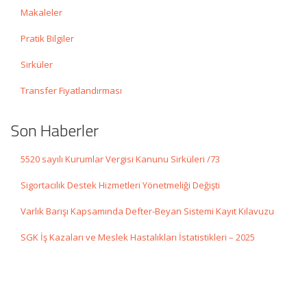
Makaleler
Pratik Bilgiler
Sirküler
Transfer Fiyatlandırması
Son Haberler
5520 sayılı Kurumlar Vergisi Kanunu Sirküleri /73
Sigortacılık Destek Hizmetleri Yönetmeliği Değişti
Varlık Barışı Kapsamında Defter-Beyan Sistemi Kayıt Kılavuzu
SGK İş Kazaları ve Meslek Hastalıkları İstatistikleri – 2025