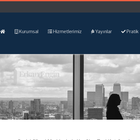
Kurumsal
Hizmetlerimiz
Yayınlar
Pratik 