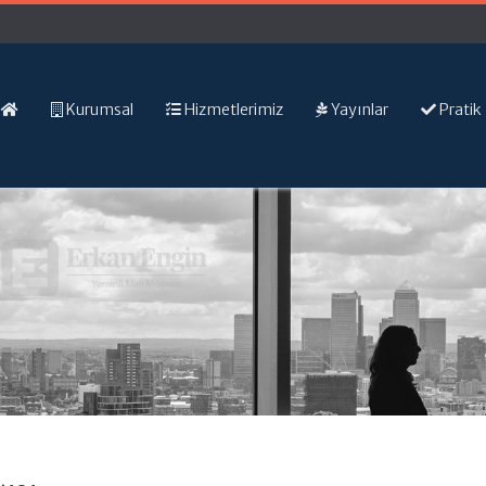
Kurumsal
Hizmetlerimiz
Yayınlar
Pratik 