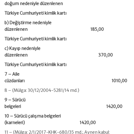
doğum nedeniyle düzenlenen
Türkiye Cumhuriyeti kimlik kartı
b) Değiştirme nedeniyle
düzenlenen 185,00
Türkiye Cumhuriyeti kimlik kartı
c) Kayıp nedeniyle
düzenlenen 370,00
Türkiye Cumhuriyeti kimlik kartı
7 – Aile
cüzdanları 1010,00
8 – (Mülga: 30/12/2004-5281/14 md.)
9 – Sürücü
belgeleri 1420,00
10 – Sürücü çalışma belgeleri
(karneleri) 1420,00
11 – (Mülga: 2/1/2017-KHK-680/35 md.; Aynen kabul: