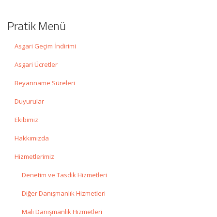
Pratik Menü
Asgari Geçim İndirimi
Asgari Ücretler
Beyanname Süreleri
Duyurular
Ekibimiz
Hakkımızda
Hizmetlerimiz
Denetim ve Tasdik Hizmetleri
Diğer Danışmanlık Hizmetleri
Mali Danışmanlık Hizmetleri