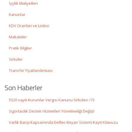
İşçilik Maliyetleri
Kanunlar
KDV Oranları ve Listesi
Makaleler
Pratik Bilgiler
Sirküler
Transfer Fiyatlandırması
Son Haberler
5520 sayılı Kurumlar Vergisi Kanunu Sirküleri /73
Sigortacılık Destek Hizmetleri Yönetmeliği Değişti
Varlık Barışı Kapsamında Defter-Beyan Sistemi Kayıt Kılavuzu