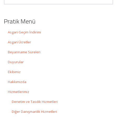
Pratik Menü
Asgari Geçim İndirimi
Asgari Ücretler
Beyanname Süreleri
Duyurular
Ekibimiz
Hakkımızda
Hizmetlerimiz
Denetim ve Tasdik Hizmetleri
Diğer Danışmanlık Hizmetleri