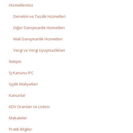
Hizmetlerimiz
Denetim ve Tasdik Hizmetleri
Diğer Danışmanlık Hizmetleri
Mali Danışmanlık Hizmetleri
Vergi ve Vergi Uyuşmazlıkları
İletişim
İş Kanunu IPC
İşçilik Maliyetleri
Kanunlar
KDV Oranları ve Listesi
Makaleler
Pratik Bilgiler