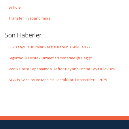
Sirküler
Transfer Fiyatlandırması
Son Haberler
5520 sayılı Kurumlar Vergisi Kanunu Sirküleri /73
Sigortacılık Destek Hizmetleri Yönetmeliği Değişti
Varlık Barışı Kapsamında Defter-Beyan Sistemi Kayıt Kılavuzu
SGK İş Kazaları ve Meslek Hastalıkları İstatistikleri – 2025