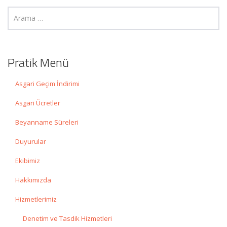
Pratik Menü
Asgari Geçim İndirimi
Asgari Ücretler
Beyanname Süreleri
Duyurular
Ekibimiz
Hakkımızda
Hizmetlerimiz
Denetim ve Tasdik Hizmetleri