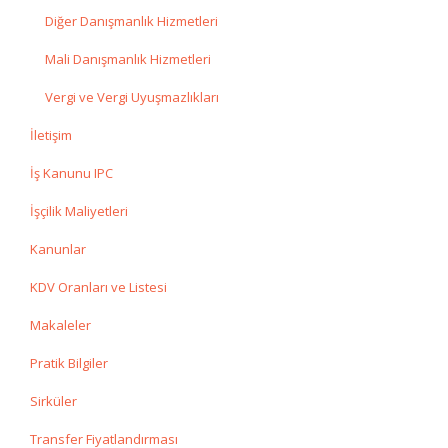
Diğer Danışmanlık Hizmetleri
Mali Danışmanlık Hizmetleri
Vergi ve Vergi Uyuşmazlıkları
İletişim
İş Kanunu IPC
İşçilik Maliyetleri
Kanunlar
KDV Oranları ve Listesi
Makaleler
Pratik Bilgiler
Sirküler
Transfer Fiyatlandırması