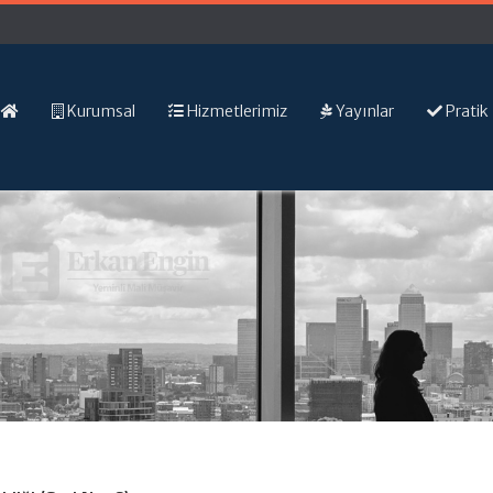
Kurumsal
Hizmetlerimiz
Yayınlar
Pratik 