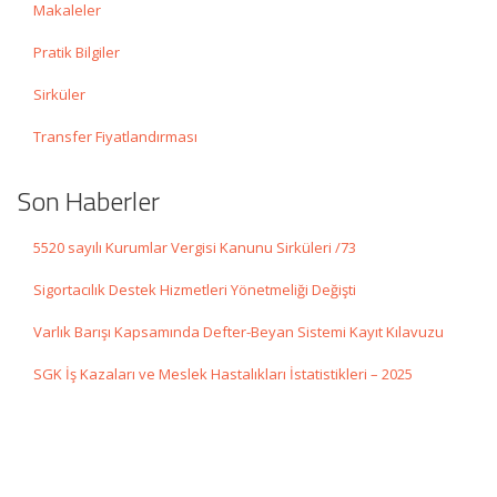
Makaleler
Pratik Bilgiler
Sirküler
Transfer Fiyatlandırması
Son Haberler
5520 sayılı Kurumlar Vergisi Kanunu Sirküleri /73
Sigortacılık Destek Hizmetleri Yönetmeliği Değişti
Varlık Barışı Kapsamında Defter-Beyan Sistemi Kayıt Kılavuzu
SGK İş Kazaları ve Meslek Hastalıkları İstatistikleri – 2025