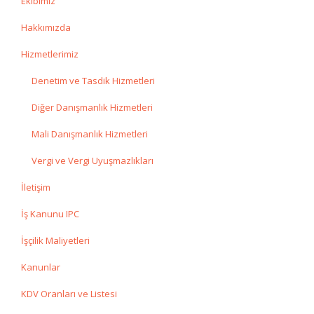
Ekibimiz
Hakkımızda
Hizmetlerimiz
Denetim ve Tasdik Hizmetleri
Diğer Danışmanlık Hizmetleri
Mali Danışmanlık Hizmetleri
Vergi ve Vergi Uyuşmazlıkları
İletişim
İş Kanunu IPC
İşçilik Maliyetleri
Kanunlar
KDV Oranları ve Listesi