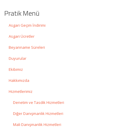
Pratik Menü
Asgari Geçim İndirimi
Asgari Ücretler
Beyanname Süreleri
Duyurular
Ekibimiz
Hakkımızda
Hizmetlerimiz
Denetim ve Tasdik Hizmetleri
Diğer Danışmanlık Hizmetleri
Mali Danışmanlık Hizmetleri