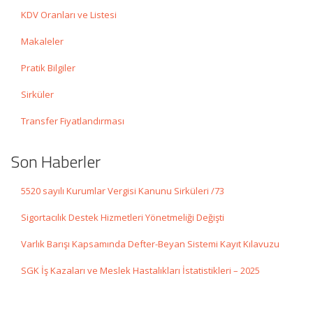
KDV Oranları ve Listesi
Makaleler
Pratik Bilgiler
Sirküler
Transfer Fiyatlandırması
Son Haberler
5520 sayılı Kurumlar Vergisi Kanunu Sirküleri /73
Sigortacılık Destek Hizmetleri Yönetmeliği Değişti
Varlık Barışı Kapsamında Defter-Beyan Sistemi Kayıt Kılavuzu
SGK İş Kazaları ve Meslek Hastalıkları İstatistikleri – 2025