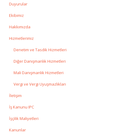
Duyurular
Ekibimiz
Hakkımızda
Hizmetlerimiz
Denetim ve Tasdik Hizmetleri
Diğer Danışmanlık Hizmetleri
Mali Danışmanlık Hizmetleri
Vergi ve Vergi Uyuşmazlıkları
İletişim
İş Kanunu IPC
İşçilik Maliyetleri
Kanunlar