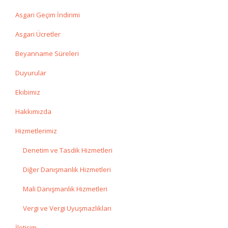
Asgari Geçim İndirimi
Asgari Ücretler
Beyanname Süreleri
Duyurular
Ekibimiz
Hakkımızda
Hizmetlerimiz
Denetim ve Tasdik Hizmetleri
Diğer Danışmanlık Hizmetleri
Mali Danışmanlık Hizmetleri
Vergi ve Vergi Uyuşmazlıkları
İletişim