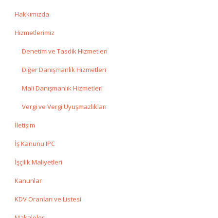
Hakkımızda
Hizmetlerimiz
Denetim ve Tasdik Hizmetleri
Diğer Danışmanlık Hizmetleri
Mali Danışmanlık Hizmetleri
Vergi ve Vergi Uyuşmazlıkları
İletişim
İş Kanunu IPC
İşçilik Maliyetleri
Kanunlar
KDV Oranları ve Listesi
Makaleler