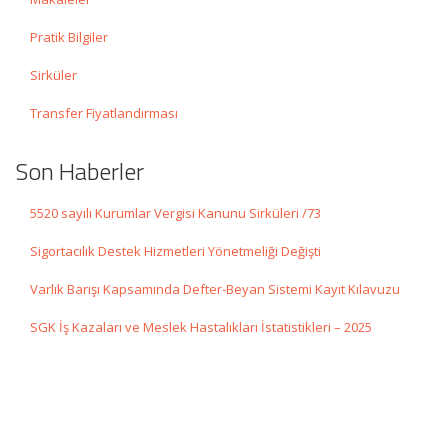
Pratik Bilgiler
Sirküler
Transfer Fiyatlandırması
Son Haberler
5520 sayılı Kurumlar Vergisi Kanunu Sirküleri /73
Sigortacılık Destek Hizmetleri Yönetmeliği Değişti
Varlık Barışı Kapsamında Defter-Beyan Sistemi Kayıt Kılavuzu
SGK İş Kazaları ve Meslek Hastalıkları İstatistikleri – 2025