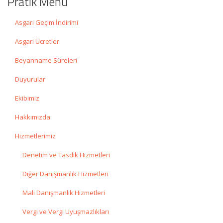
Pratik Menü
Asgari Geçim İndirimi
Asgari Ücretler
Beyanname Süreleri
Duyurular
Ekibimiz
Hakkımızda
Hizmetlerimiz
Denetim ve Tasdik Hizmetleri
Diğer Danışmanlık Hizmetleri
Mali Danışmanlık Hizmetleri
Vergi ve Vergi Uyuşmazlıkları